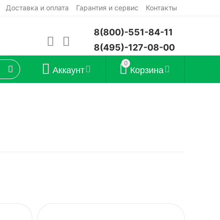
Доставка и оплата
Гарантия и сервис
Контакты
8(800)-551-84-11
8(495)-127-08-00
0
Аккаунт
Корзина