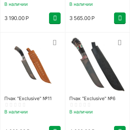
В наличии
В наличии
3 190.00
Р
3 565.00
Р
Пчак "Exclusive" №11
Пчак "Exclusive" №6
В наличии
В наличии