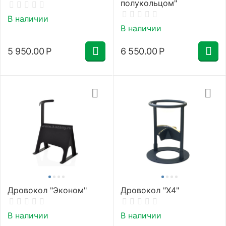
полукольцом"
В наличии
В наличии
5 950.00
Р
6 550.00
Р
Дровокол "Эконом"
Дровокол "X4"
В наличии
В наличии