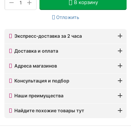
+
−
В корзину
Отложить
Экспресс-доставка за 2 часа
Доставка и оплата
Адреса магазинов
Консультация и подбор
Наши преимущества
Найдите похожие товары тут