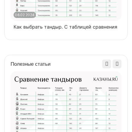
08.02.2024
0
Как выбрать тандыр. С таблицей сравнения
​
Полезные статьи