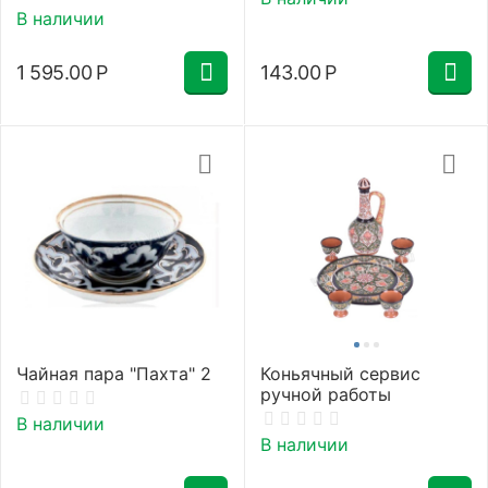
В наличии
1 595.00
Р
143.00
Р
Чайная пара "Пахта" 2
Коньячный сервис
ручной работы
В наличии
В наличии