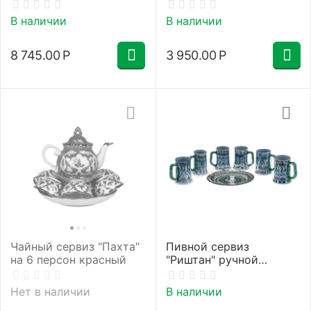
В наличии
В наличии
8 745.00
Р
3 950.00
Р
Чайный сервиз "Пахта"
Пивной сервиз
на 6 персон красный
"Риштан" ручной
работы
Нет в наличии
В наличии