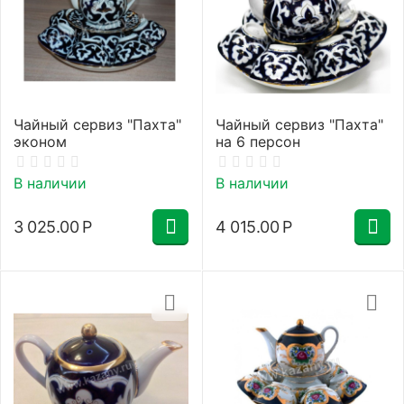
Чайный сервиз "Пахта"
Чайный сервиз "Пахта"
эконом
на 6 персон
В наличии
В наличии
3 025.00
Р
4 015.00
Р