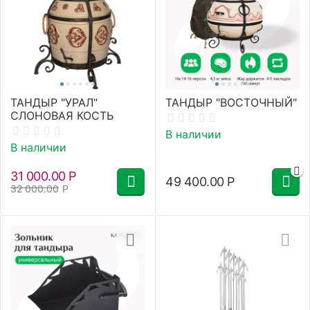
ТАНДЫР "УРАЛ"
ТАНДЫР "ВОСТОЧНЫЙ"
СЛОНОВАЯ КОСТЬ
В наличии
В наличии
31 000.00
Р
49 400.00
Р
32 000.00
Р