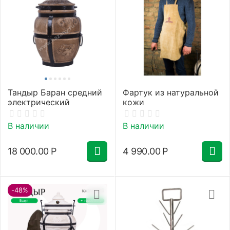
Тандыр Баран средний
Фартук из натуральной
электрический
кожи
В наличии
В наличии
18 000.00
Р
4 990.00
Р
-48%