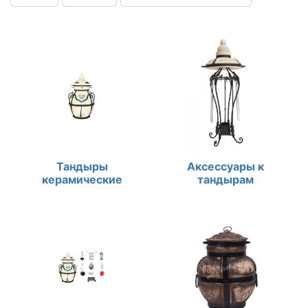
Тандыры
Аксессуары к
керамические
тандырам