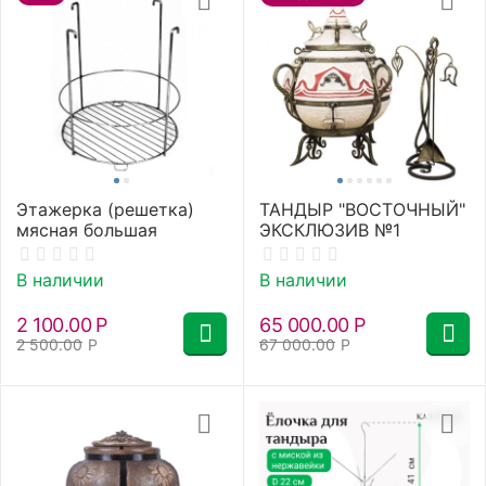
Этажерка (решетка)
ТАНДЫР "ВОСТОЧНЫЙ"
мясная большая
ЭКСКЛЮЗИВ №1
В наличии
В наличии
2 100.00
Р
65 000.00
Р
2 500.00
Р
67 000.00
Р