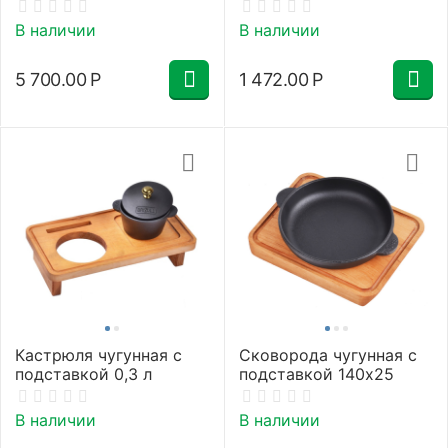
крышкой (6 л)
180х180х25
В наличии
В наличии
5 700.00
Р
1 472.00
Р
Кастрюля чугунная с
Сковорода чугунная с
подставкой 0,3 л
подставкой 140х25
В наличии
В наличии