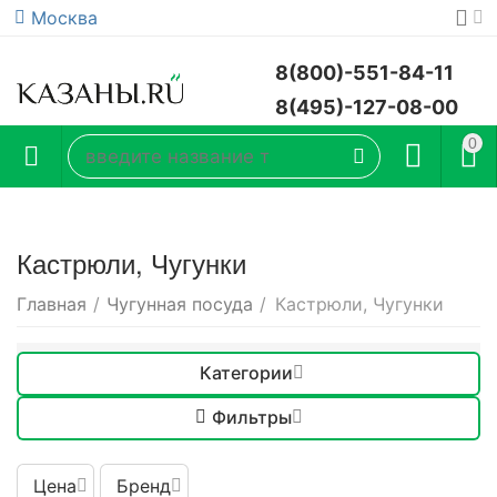
Москва
8(800)-551-84-11
8(495)-127-08-00
0
Кастрюли, Чугунки
Главная
/
Чугунная посуда
/
Кастрюли, Чугунки
Категории
Фильтры
Цена
Бренд