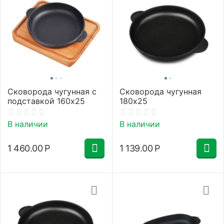
Сковорода чугунная с
Сковорода чугунная
подставкой 160х25
180х25
В наличии
В наличии
1 460.00
Р
1 139.00
Р