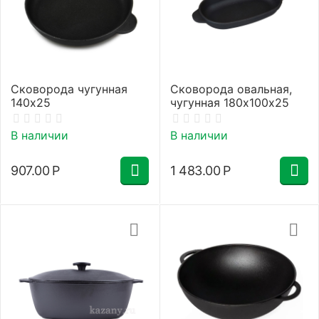
Сковорода чугунная
Сковорода овальная,
140х25
чугунная 180х100х25
В наличии
В наличии
907.00
Р
1 483.00
Р