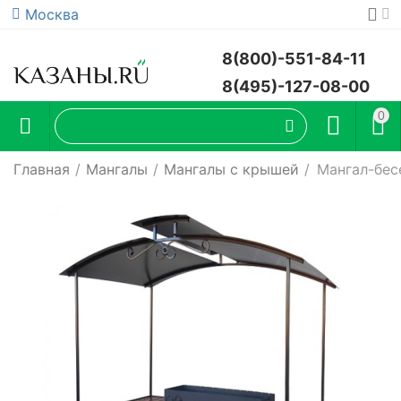
Москва
8(800)-551-84-11
8(495)-127-08-00
0
Главная
/
Мангалы
/
Мангалы с крышей
/
Мангал-бе