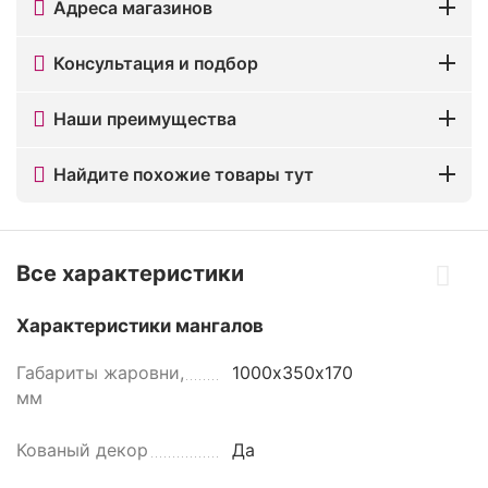
Адреса магазинов
Консультация и подбор
Наши преимущества
Найдите похожие товары тут
Все характеристики
Характеристики мангалов
Габариты жаровни,
1000х350х170
мм
Кованый декор
Да