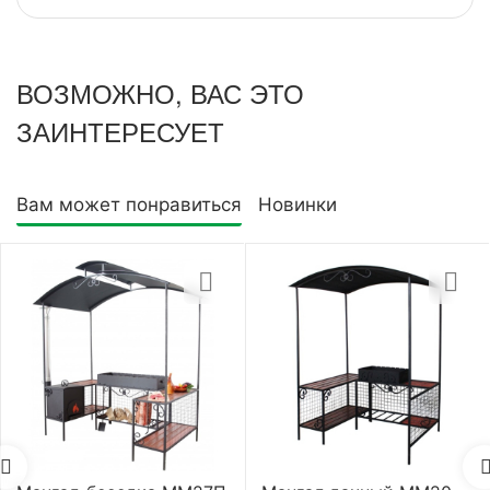
ВОЗМОЖНО, ВАС ЭТО
ЗАИНТЕРЕСУЕТ
Вам может понравиться
Новинки