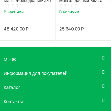
Мангал-беседка ММ27П
Мангал дачный ММ20
В наличии
В наличии
48 420.00
Р
25 640.00
Р
О Нас
Информация для покупателей
Каталог
Контакты