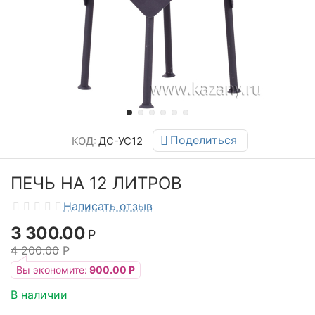
Поделиться
КОД:
ДС-УС12
ПЕЧЬ НА 12 ЛИТРОВ
Написать отзыв
3 300.00
Р
4 200.00
Р
Вы экономите:
900.00
Р
В наличии