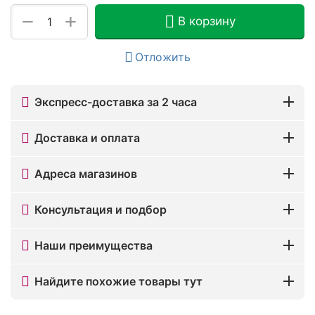
+
−
В корзину
Отложить
Экспресс-доставка за 2 часа
Доставка и оплата
Адреса магазинов
Консультация и подбор
Наши преимущества
Найдите похожие товары тут