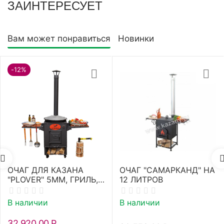
ЗАИНТЕРЕСУЕТ
Вам может понравиться
Новинки
-12%
ОЧАГ ДЛЯ КАЗАНА
ОЧАГ "САМАРКАНД" НА
"PLOVER" 5ММ, ГРИЛЬ,
12 ЛИТРОВ
МАНГАЛ
В наличии
В наличии
32 920.00
Р