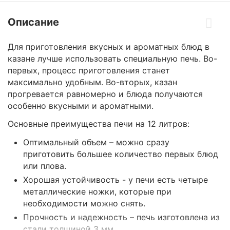
Описание
Для приготовления вкусных и ароматных блюд в
казане лучше использовать специальную печь. Во-
первых, процесс приготовления станет
максимально удобным. Во-вторых, казан
прогревается равномерно и блюда получаются
особенно вкусными и ароматными.
Основные преимущества печи на 12 литров:
Оптимальный объем – можно сразу
приготовить большее количество первых блюд
или плова.
Хорошая устойчивость - у печи есть четыре
металлические ножки, которые при
необходимости можно снять.
Прочность и надежность – печь изготовлена из
стали толщиной 3 мм.