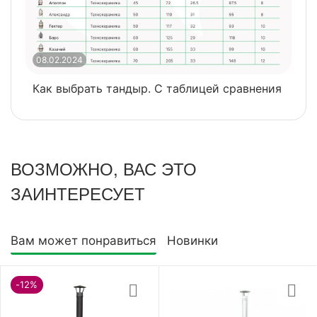
08.02.2024
0
Как выбрать тандыр. С таблицей сравнения
​
ВОЗМОЖНО, ВАС ЭТО
ЗАИНТЕРЕСУЕТ
Вам может понравиться
Новинки
-12%