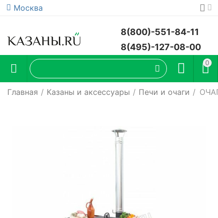
Москва
8(800)-551-84-11
8(495)-127-08-00
0
Главная
/
Казаны и аксессуары
/
Печи и очаги
/
ОЧА