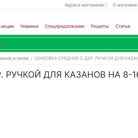
Адреса магазинов
О магазине
-акции
Новинки
Спецпредложение
Рецепты
Статьи
занов и печек
ШУМОВКА СРЕДНЯЯ С ДЕР. РУЧКОЙ ДЛЯ КАЗАН
/
. РУЧКОЙ ДЛЯ КАЗАНОВ НА 8-1