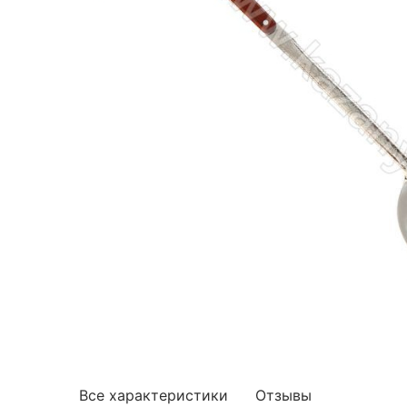
Все характеристики
Отзывы