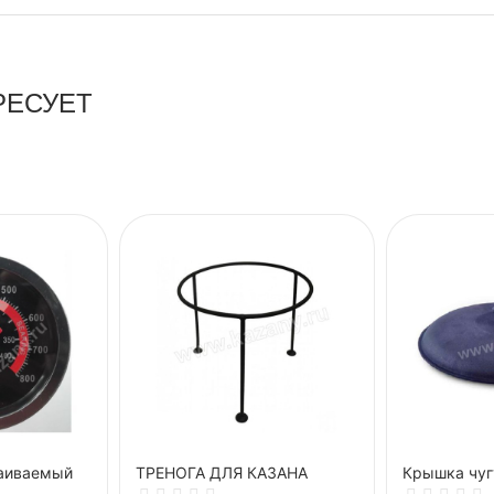
РЕСУЕТ
аиваемый
ТРЕНОГА ДЛЯ КАЗАНА
Крышка чуг