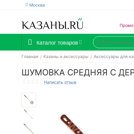
Москва
Промо
Каталог товаров
Главная
Казаны и аксессуары
Аксессуары для ка
/
/
ШУМОВКА СРЕДНЯЯ С ДЕР
Написать отзыв