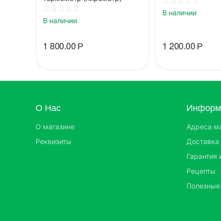
В наличии
В наличии
1 800.00
Р
1 200.00
Р
О Нас
Информа
О магазине
Адреса м
Реквизиты
Доставка 
Гарантия 
Рецепты
Полезные