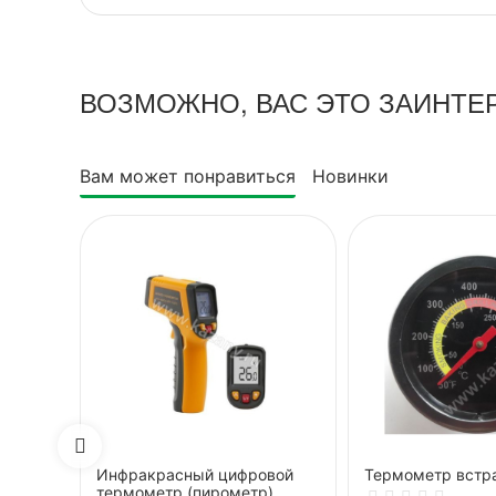
ВОЗМОЖНО, ВАС ЭТО ЗАИНТЕ
Вам может понравиться
Новинки
Инфракрасный цифровой
Термометр встр
термометр (пирометр)