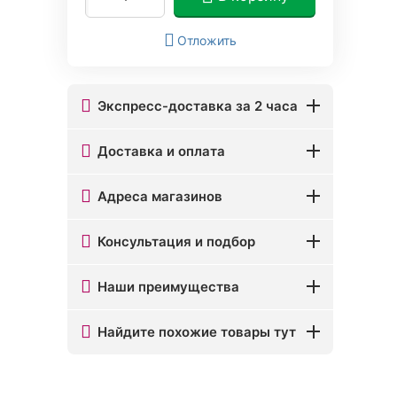
Отложить
Экспресс-доставка за 2 часа
Доставка и оплата
Адреса магазинов
Консультация и подбор
Наши преимущества
Найдите похожие товары тут