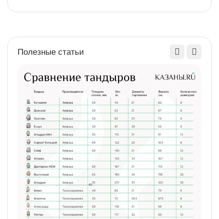
Полезные статьи