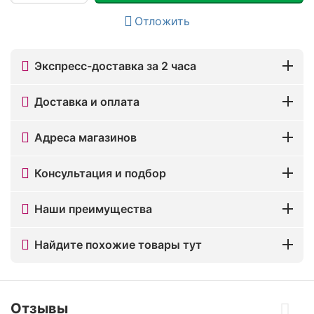
Отложить
Экспресс-доставка за 2 часа
Доставка и оплата
Адреса магазинов
Консультация и подбор
Наши преимущества
Найдите похожие товары тут
Отзывы