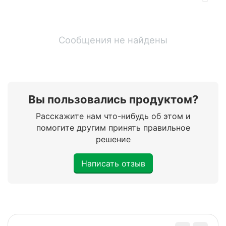
Сообщения не найдены
Вы пользовались продуктом?
Расскажите нам что-нибудь об этом и
помогите другим принять правильное
решение
Написать отзыв