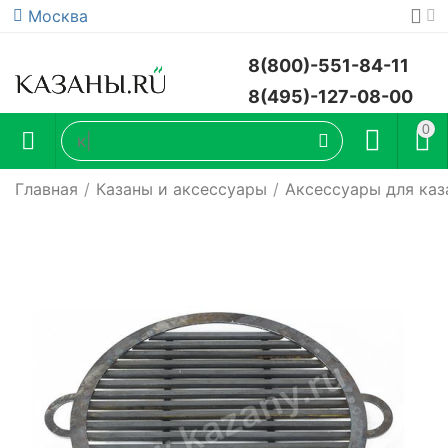
Москва
8(800)-551-84-11
8(495)-127-08-00
0
Главная
/
Казаны и аксессуары
/
Аксессуары для каз