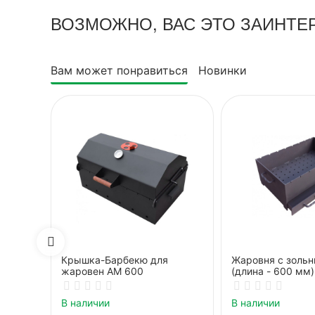
ВОЗМОЖНО, ВАС ЭТО ЗАИНТЕ
Вам может понравиться
Новинки
Крышка-Барбекю для
Жаровня с золь
жаровен АМ 600
(длина - 600 мм
В наличии
В наличии