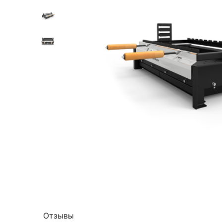
Отзывы