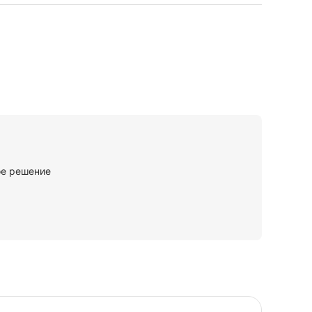
ое решение