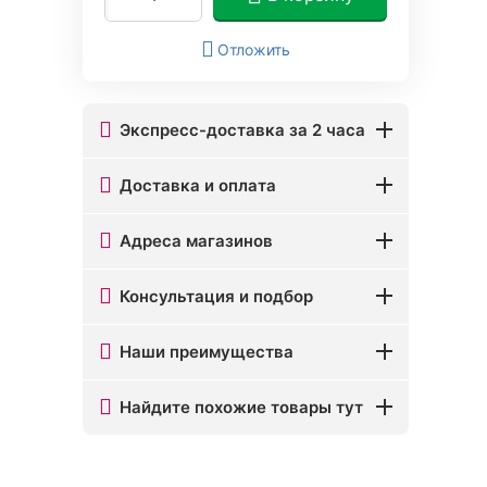
Отложить
Экспресс-доставка за 2 часа
Доставка и оплата
Адреса магазинов
Консультация и подбор
Наши преимущества
Найдите похожие товары тут