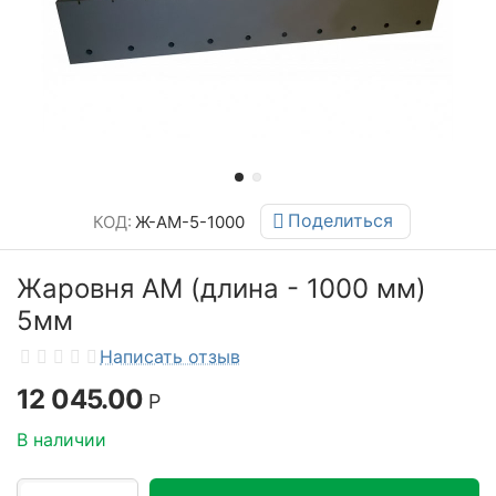
Поделиться
КОД:
Ж-АМ-5-1000
Жаровня АМ (длина - 1000 мм)
5мм
Написать отзыв
12 045.00
Р
В наличии