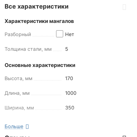
Все характеристики
Характеристики мангалов
Разборный
Нет
Толщина стали, мм
5
Основные характеристики
Высота, мм
170
Длина, мм
1000
Ширина, мм
350
Вес,кг
32
Больше