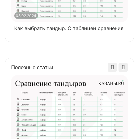
08.02.2024
0
Как выбрать тандыр. С таблицей сравнения
​
Полезные статьи