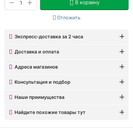
+
−
В корзину
Отложить
Экспресс-доставка за 2 часа
Доставка и оплата
Адреса магазинов
Консультация и подбор
Наши преимущества
Найдите похожие товары тут