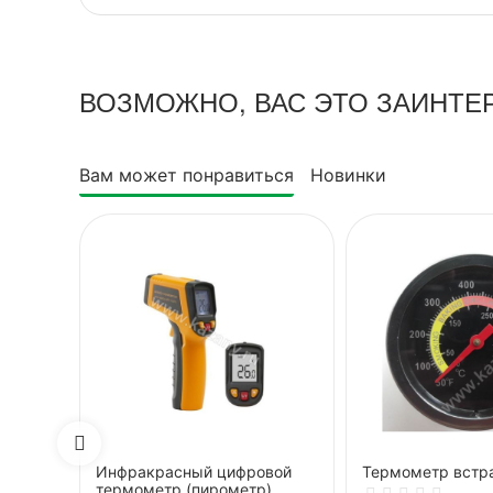
ВОЗМОЖНО, ВАС ЭТО ЗАИНТЕ
Вам может понравиться
Новинки
Инфракрасный цифровой
Термометр встр
термометр (пирометр)