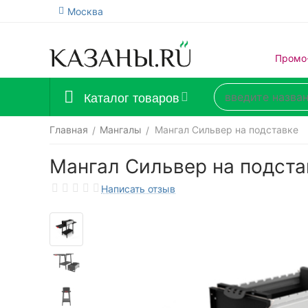
Москва
Промо
Каталог товаров
Главная
Мангалы
Мангал Сильвер на подставке
/
/
Мангал Сильвер на подста
Написать отзыв