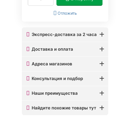
Отложить
Экспресс-доставка за 2 часа
Доставка и оплата
Адреса магазинов
Консультация и подбор
Наши преимущества
Найдите похожие товары тут