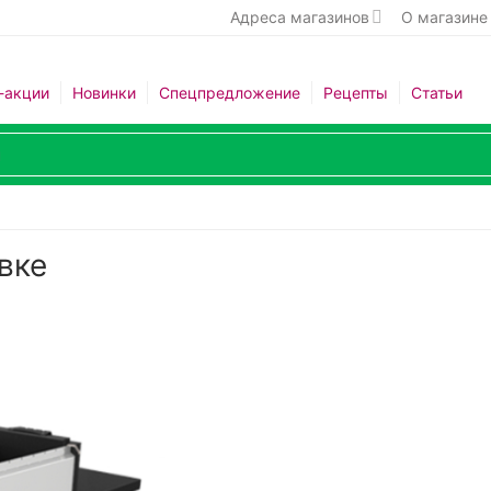
Адреса магазинов
О магазине
-акции
Новинки
Спецпредложение
Рецепты
Статьи
вке