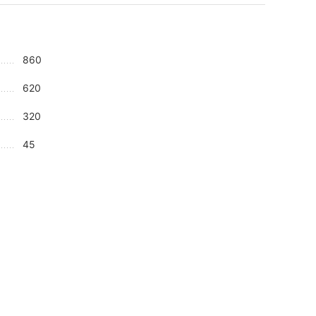
860
620
320
45