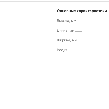
Основные характеристики
0
Высота, мм
Длина, мм
Ширина, мм
Вес,кг