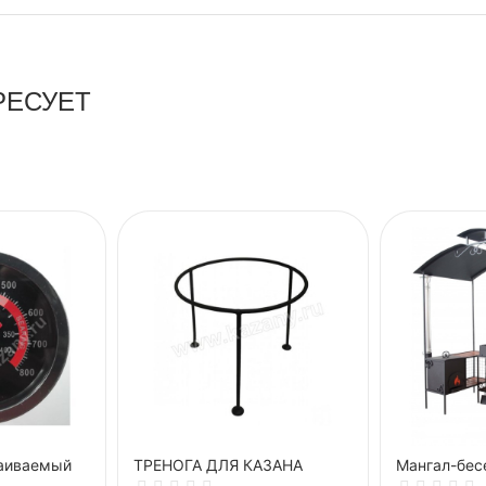
РЕСУЕТ
аиваемый
ТРЕНОГА ДЛЯ КАЗАНА
Мангал-бе