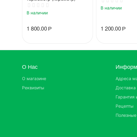
В наличии
В наличии
1 800.00
Р
1 200.00
Р
О Нас
Информа
О магазине
Адреса м
Реквизиты
Доставка 
Гарантия 
Рецепты
Полезные