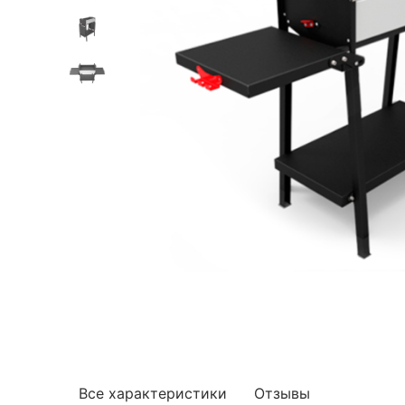
Все характеристики
Отзывы