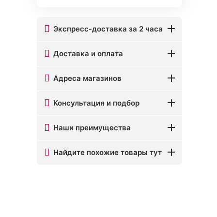
Экспресс-доставка за 2 часа
Доставка и оплата
Адреса магазинов
Консультация и подбор
Наши преимущества
Найдите похожие товары тут