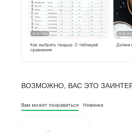
08.02.2024
06.05.20
Как выбрать тандыр. С таблицей
​Долма
сравнения
ВОЗМОЖНО, ВАС ЭТО ЗАИНТЕ
Вам может понравиться
Новинки