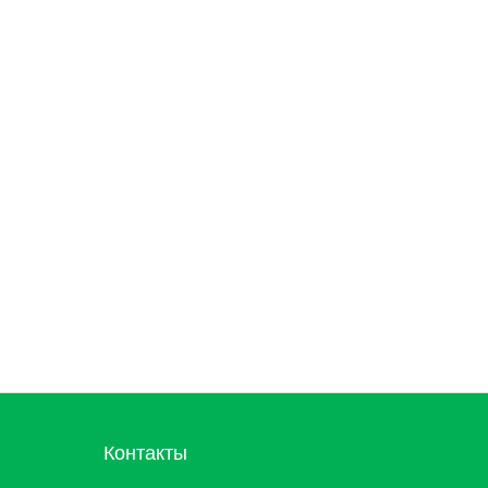
Контакты