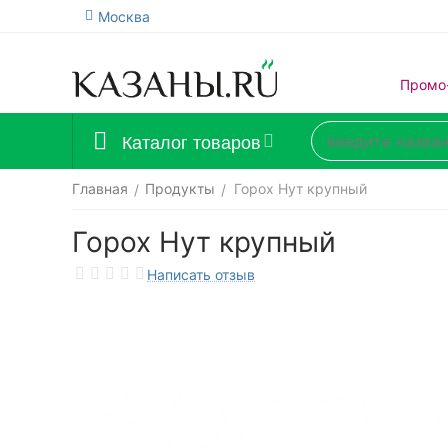
Москва
Промо
Каталог товаров
Главная
Продукты
Горох Нут крупный
/
/
Горох Нут крупный
Написать отзыв