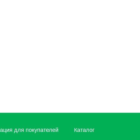
ция для покупателей
Каталог