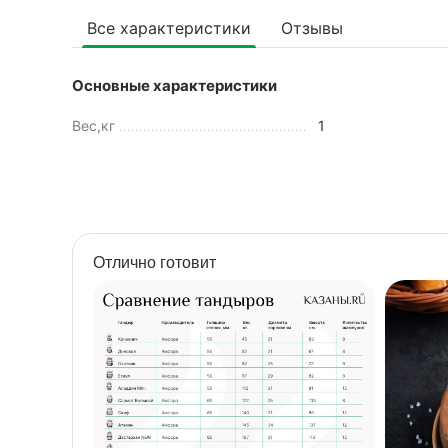
Все характеристики
Отзывы
Основные характеристики
Вес,кг
1
Отлично готовит