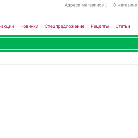
Адреса магазинов
О магазине
-акции
Новинки
Спецпредложение
Рецепты
Статьи