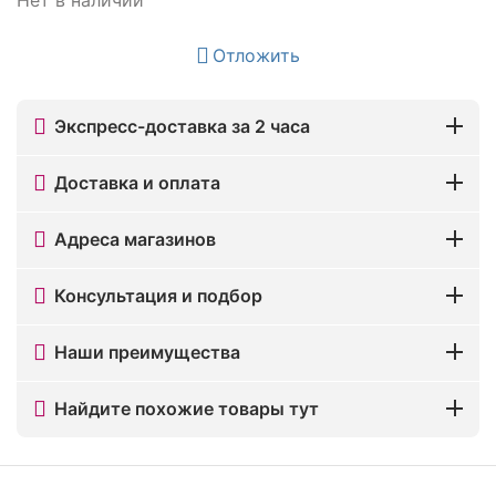
Отложить
Экспресс-доставка за 2 часа
Доставка и оплата
Адреса магазинов
Консультация и подбор
Наши преимущества
Найдите похожие товары тут