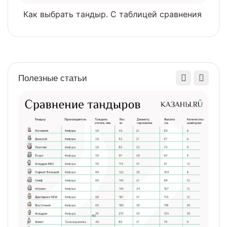
Как выбрать тандыр. С таблицей сравнения
​
Полезные статьи