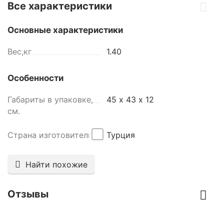
Все характеристики
Основные характеристики
Вес,кг
1.40
Особенности
Габариты в упаковке,
45 х 43 х 12
см.
Страна изготовитель
Турция
Найти похожие
Отзывы