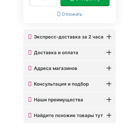
Отложить
Экспресс-доставка за 2 часа
Доставка и оплата
Адреса магазинов
Консультация и подбор
Наши преимущества
Найдите похожие товары тут