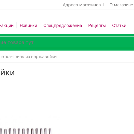
Адреса магазинов
О магазине
-акции
Новинки
Спецпредложение
Рецепты
Статьи
шетка-гриль из нержавейки
ейки