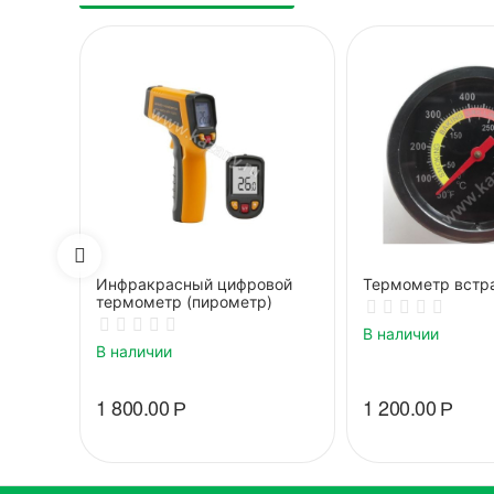
Инфракрасный цифровой
Термометр встр
термометр (пирометр)
В наличии
В наличии
1 800.00
Р
1 200.00
Р