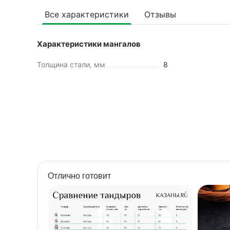
Все характеристики
Отзывы
Характеристики мангалов
Толщина стали, мм
8
Отлично готовит