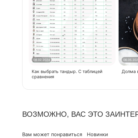
08.02.2024
06.05.20
Как выбрать тандыр. С таблицей
​Долма
сравнения
ВОЗМОЖНО, ВАС ЭТО ЗАИНТЕ
Вам может понравиться
Новинки