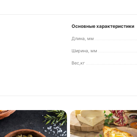
Основные характеристики
Длина, мм
Ширина, мм
Вес,кг