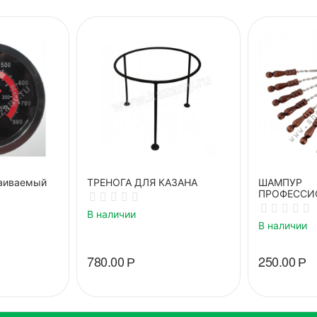
аиваемый
ТРЕНОГА ДЛЯ КАЗАНА
ШАМПУР
ПРОФЕССИ
ДЕРЕВЯНН
В наличии
В наличии
780.00
Р
250.00
Р