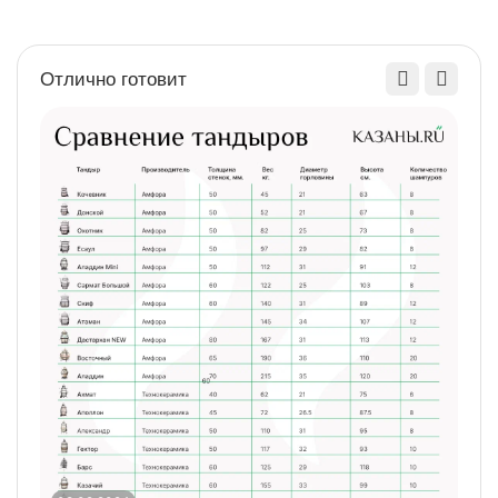
Отлично готовит