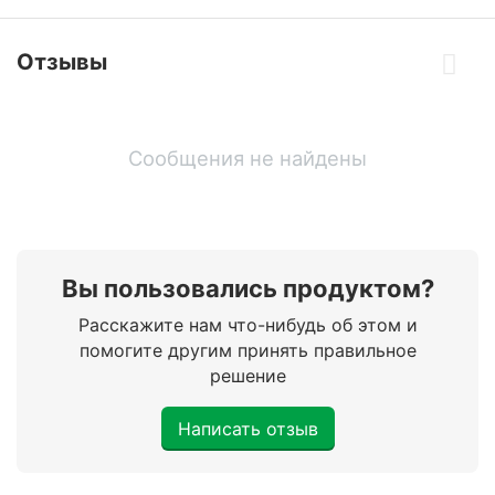
Отзывы
Сообщения не найдены
Вы пользовались продуктом?
Расскажите нам что-нибудь об этом и
помогите другим принять правильное
решение
Написать отзыв