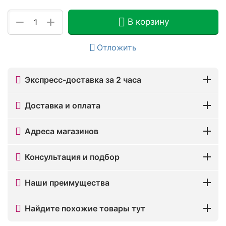
+
−
В корзину
Отложить
Экспресс-доставка за 2 часа
Доставка и оплата
Адреса магазинов
Консультация и подбор
Наши преимущества
Найдите похожие товары тут