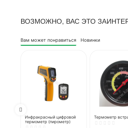
ВОЗМОЖНО, ВАС ЭТО ЗАИНТЕ
Вам может понравиться
Новинки
Инфракрасный цифровой
Термометр встр
термометр (пирометр)