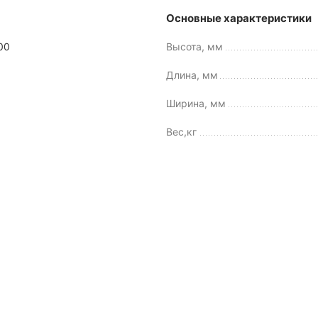
Основные характеристики
00
Высота, мм
Длина, мм
Ширина, мм
Вес,кг