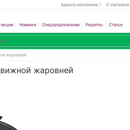
Адреса магазинов
О магазине
-акции
Новинки
Спецпредложение
Рецепты
Статьи
ой жаровней
движной жаровней