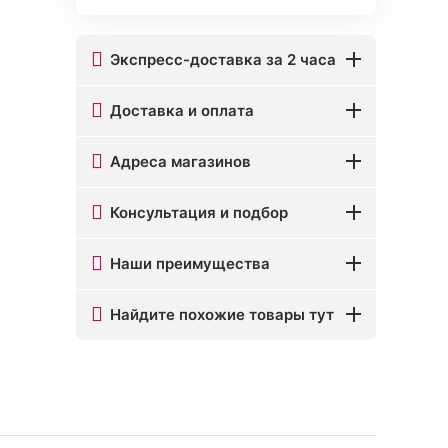
Экспресс-доставка за 2 часа
Доставка и оплата
Адреса магазинов
Консультация и подбор
Наши преимущества
Найдите похожие товары тут