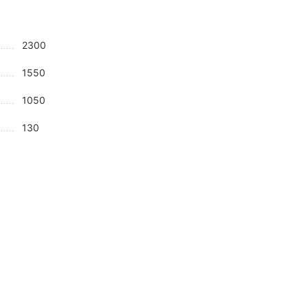
2300
1550
1050
130