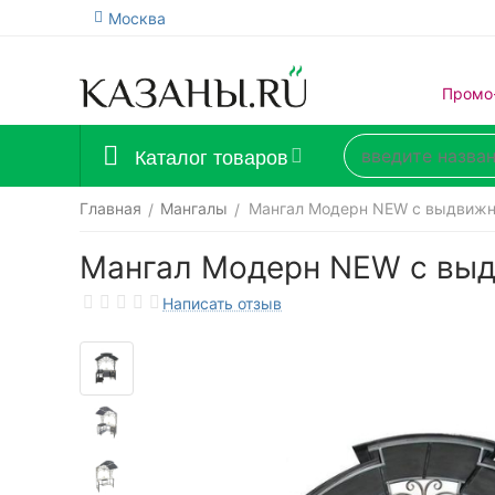
Москва
Промо
Каталог товаров
Главная
Мангалы
Мангал Модерн NEW с выдвижн
/
/
Мангал Модерн NEW с вы
Написать отзыв