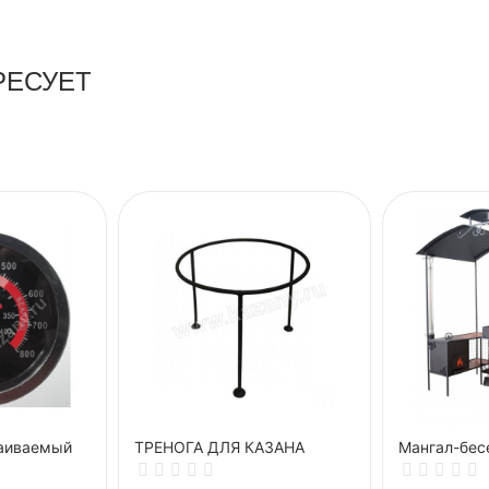
РЕСУЕТ
аиваемый
ТРЕНОГА ДЛЯ КАЗАНА
Мангал-бе