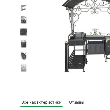
Все характеристики
Отзывы