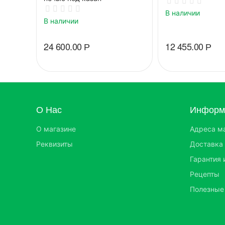
В наличии
В наличии
24 600.00
Р
12 455.00
Р
О Нас
Информа
О магазине
Адреса м
Реквизиты
Доставка 
Гарантия 
Рецепты
Полезные