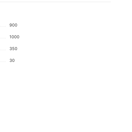
900
1000
350
30