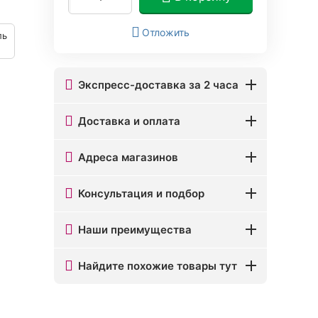
Отложить
ль
Экспресс-доставка за 2 часа
Доставка и оплата
Адреса магазинов
Консультация и подбор
Наши преимущества
Найдите похожие товары тут