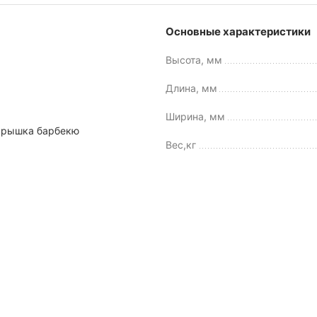
Основные характеристики
Высота, мм
Длина, мм
Ширина, мм
 крышка барбекю
Вес,кг