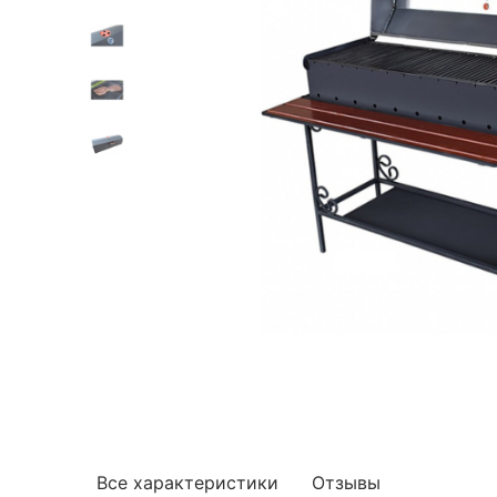
Все характеристики
Отзывы