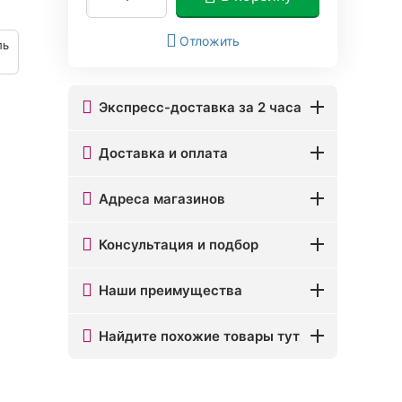
Отложить
ль
Экспресс-доставка за 2 часа
Доставка и оплата
Адреса магазинов
Консультация и подбор
Наши преимущества
Найдите похожие товары тут