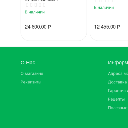
В наличии
В наличии
24 600.00
Р
12 455.00
Р
О Нас
Информа
О магазине
Адреса м
Реквизиты
Доставка 
Гарантия 
Рецепты
Полезные