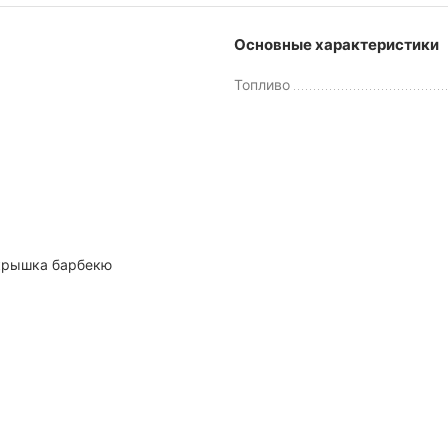
Основные характеристики
Топливо
 крышка барбекю