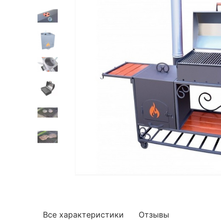
Все характеристики
Отзывы