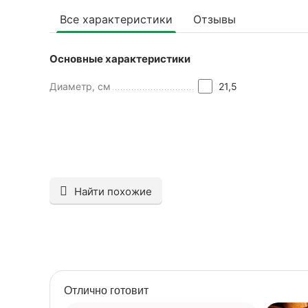
Все характеристики
Отзывы
Основные характеристики
Диаметр, см
21,5
Найти похожие
Отлично готовит