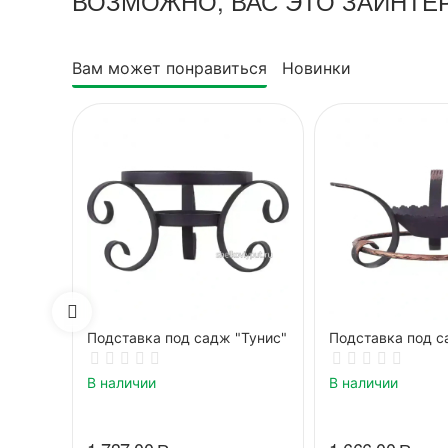
ВОЗМОЖНО, ВАС ЭТО ЗАИНТЕ
Вам может понравиться
Новинки
Подставка под садж "Тунис"
Подставка под с
В наличии
В наличии