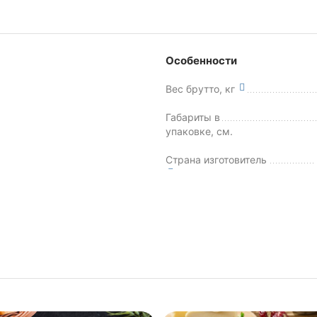
Особенности
Вес брутто, кг
Габариты в
упаковке, см.
Страна изготовитель