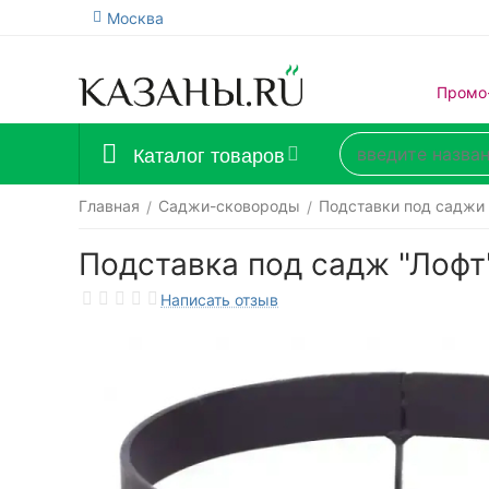
Москва
Промо
Каталог товаров
Главная
Саджи-сковороды
Подставки под саджи
/
/
Подставка под садж "Лофт
Написать отзыв