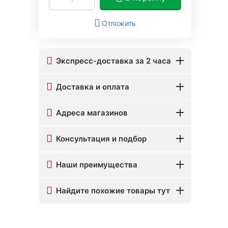
Отложить
Экспресс-доставка за 2 часа
Доставка и оплата
Адреса магазинов
Консультация и подбор
Наши преимущества
Найдите похожие товары тут