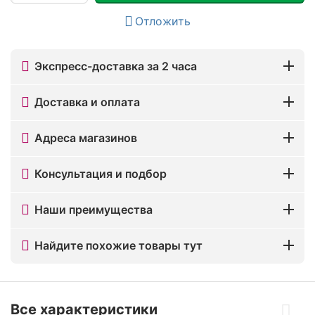
Отложить
Экспресс-доставка за 2 часа
Доставка и оплата
Адреса магазинов
Консультация и подбор
Наши преимущества
Найдите похожие товары тут
Все характеристики