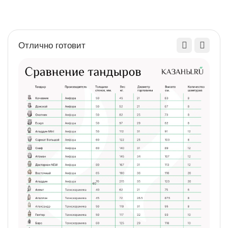
Отлично готовит