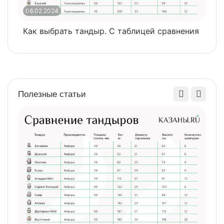
08.02.2024
0
Как выбрать тандыр. С таблицей сравнения
​
Полезные статьи