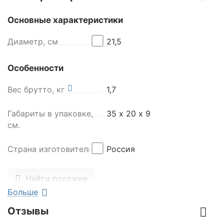
Основные характеристики
Диаметр, см
21,5
Особенности
Вес брутто, кг
1,7
Габариты в упаковке,
35 х 20 х 9
см.
Страна изготовитель
Россия
Найти похожие
Больше
Отзывы