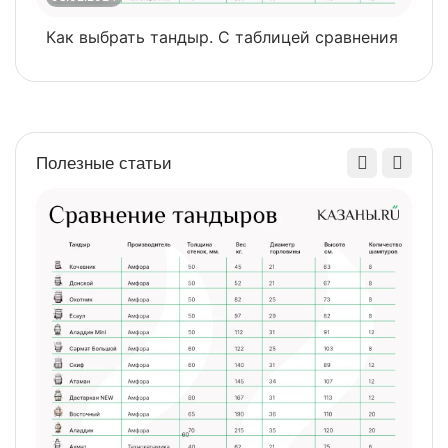
Как выбрать тандыр. С таблицей сравнения
​
Полезные статьи