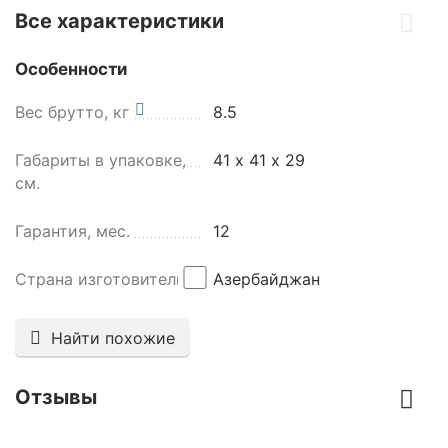
Все характеристики
Особенности
Вес брутто, кг
8.5
Габариты в упаковке,
41 х 41 х 29
см.
Гарантия, мес.
12
Страна изготовитель
Азербайджан
Найти похожие
Отзывы