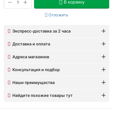
+
−
В корзину
Отложить
Экспресс-доставка за 2 часа
Доставка и оплата
Адреса магазинов
Консультация и подбор
Наши преимущества
Найдите похожие товары тут