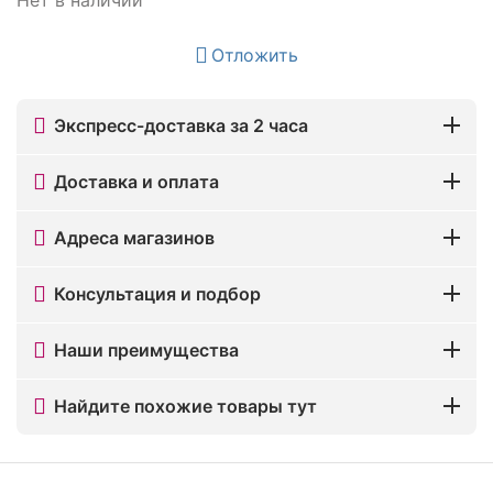
Отложить
Экспресс-доставка за 2 часа
Доставка и оплата
Адреса магазинов
Консультация и подбор
Наши преимущества
Найдите похожие товары тут