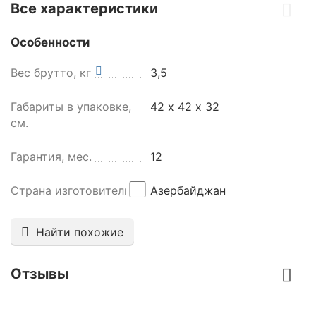
Все характеристики
Особенности
Вес брутто, кг
3,5
Габариты в упаковке,
42 х 42 х 32
см.
Гарантия, мес.
12
Страна изготовитель
Азербайджан
Найти похожие
Отзывы