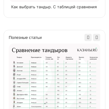
Как выбрать тандыр. С таблицей сравнения
​
Полезные статьи