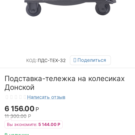
Поделиться
КОД:
ПДС-ТЕХ-32
Подставка-тележка на колесиках
Донской
Написать отзыв
6 156.00
Р
11 300.00
Р
Вы экономите:
5 144.00
Р
В наличии