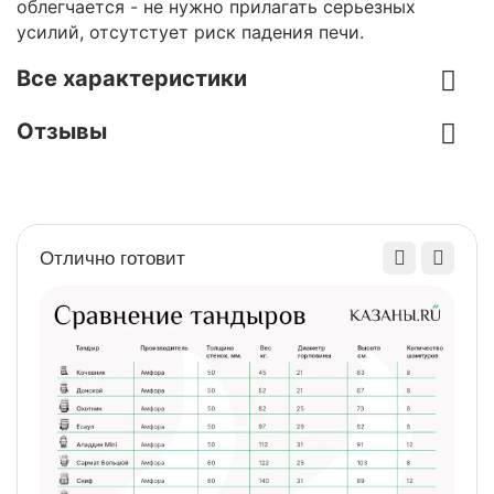
облегчается - не нужно прилагать серьезных
усилий, отсутстует риск падения печи.
Все характеристики
Отзывы
Отлично готовит