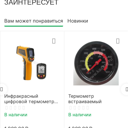
ЗАИНТЕРЕСУЕТ
Вам может понравиться
Новинки
Инфракрасный
Термометр
цифровой термометр
встраиваемый
(пирометр)
В наличии
В наличии