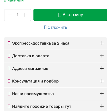
+
−
В корзину
Отложить
Экспресс-доставка за 2 часа
Доставка и оплата
Адреса магазинов
Консультация и подбор
Наши преимущества
Найдите похожие товары тут