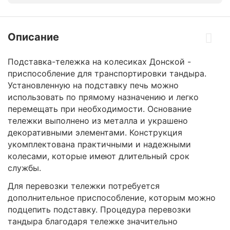
Описание
Подставка-тележка на колесиках Донской -
приспособление для транспортировки тандыра.
Установленную на подставку печь можно
использовать по прямому назначению и легко
перемещать при необходимости. Основание
тележки выполнено из металла и украшено
декоративными элементами. Конструкция
укомплектована практичными и надежными
колесами, которые имеют длительный срок
службы.
Для перевозки тележки потребуется
дополнительное приспособление, которым можно
подцепить подставку. Процедура перевозки
тандыра благодаря тележке значительно