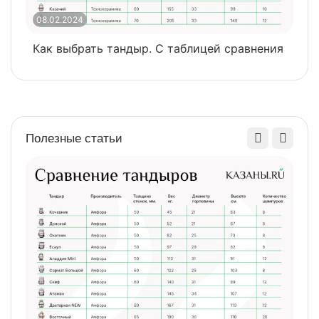
08.02.2024
0
Как выбрать тандыр. С таблицей сравнения
​
Полезные статьи