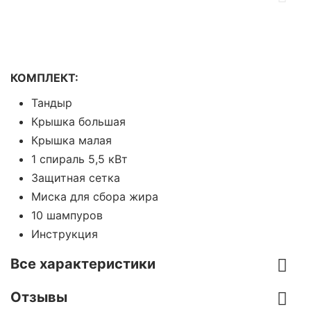
КОМПЛЕКТ:
Тандыр
Крышка большая
Крышка малая
1 спираль 5,5 кВт
Защитная сетка
Миска для сбора жира
10 шампуров
Инструкция
Все характеристики
Отзывы