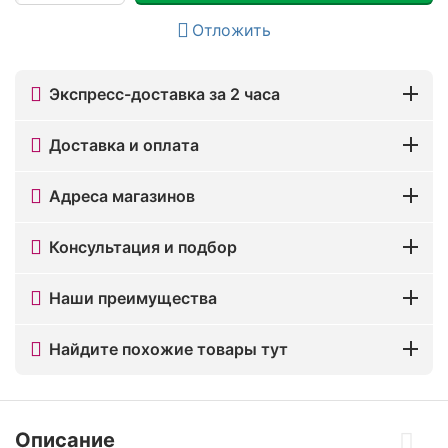
Отложить
Экспресс-доставка за 2 часа
Доставка и оплата
Адреса магазинов
Консультация и подбор
Наши преимущества
Найдите похожие товары тут
Описание