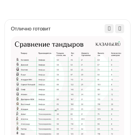
Отлично готовит