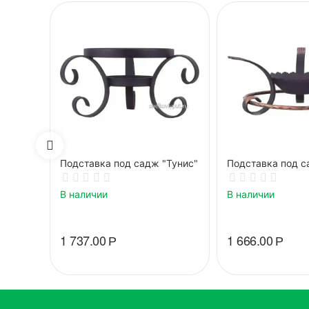
Подставка под садж "Тунис"
Подставка под с
В наличии
В наличии
1 737.00
Р
1 666.00
Р