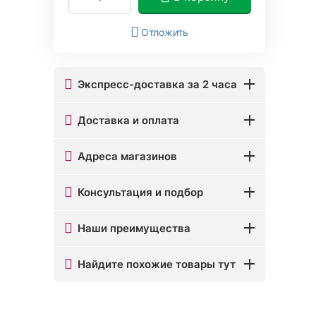
Отложить
Экспресс-доставка за 2 часа
Доставка и оплата
Адреса магазинов
Консультация и подбор
Наши преимущества
Найдите похожие товары тут