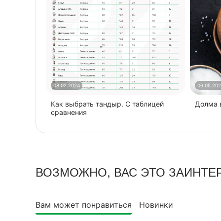
08.02.2024
06.05.20
Как выбрать тандыр. С таблицей
​Долма
сравнения
ВОЗМОЖНО, ВАС ЭТО ЗАИНТЕ
Вам может понравиться
Новинки