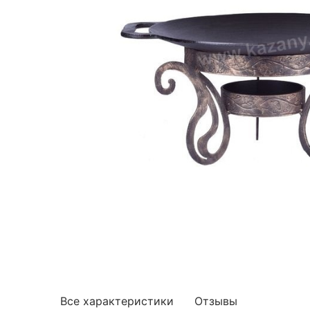
Все характеристики
Отзывы