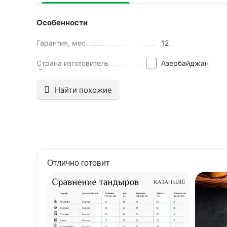
Особенности
Гарантия, мес.
12
Страна изготовитель
Азербайджан
Найти похожие
Отлично готовит