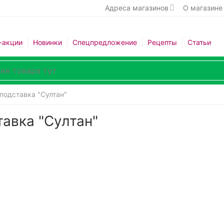
Адреса магазинов
О магазине
-акции
Новинки
Спецпредложение
Рецепты
Статьи
 подставка "Султан"
тавка "Султан"