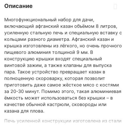
Описание
Многофункциональный набор для дачи,
включающий афганский казан объёмом 8 литров,
усиленную стальную печь и специальную вставку с
кольцами разного диаметра. Афганский казан и
крышка изготовлены из лёгкого, но очень прочного
пищевого алюминия толщиной 9 мм. В
конструкцию крышки входят специальный
винтовой зажим, а также клапаны для выпуска
пара. Такое устройство превращает казан в
полноценную скороварку, которая позволит
приготовить даже самое жёсткое мясо с костями
за 20-30 минут. Помимо этого, такая алюминиевая
ёмкость может использоваться без крышки – в
качестве обычной кастрюли, сковороды или
казана для плова.
Печь усиленной конструкции изготовлена из стали