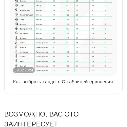
08.02.2024
0
Как выбрать тандыр. С таблицей сравнения
​
ВОЗМОЖНО, ВАС ЭТО
ЗАИНТЕРЕСУЕТ