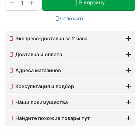
+
−
В корзину
Отложить
Экспресс-доставка за 2 часа
Доставка и оплата
Адреса магазинов
Консультация и подбор
Наши преимущества
Найдите похожие товары тут