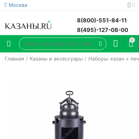
Москва
8(800)-551-84-11
8(495)-127-08-00
0
Главная
/
Казаны и аксессуары
/
Наборы: казан + пе