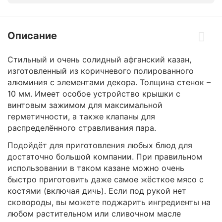
Описание
Стильный и очень солидный афганский казан,
изготовленный из коричневого полированного
алюминия с элементами декора. Толщина стенок –
10 мм. Имеет особое устройство крышки с
винтовым зажимом для максимальной
герметичности, а также клапаны для
распределённого стравливания пара.
Подойдёт для приготовления любых блюд для
достаточно большой компании. При правильном
использовании в таком казане можно очень
быстро приготовить даже самое жёсткое мясо с
костями (включая дичь). Если под рукой нет
сковороды, вы можете поджарить ингредиенты на
любом растительном или сливочном масле