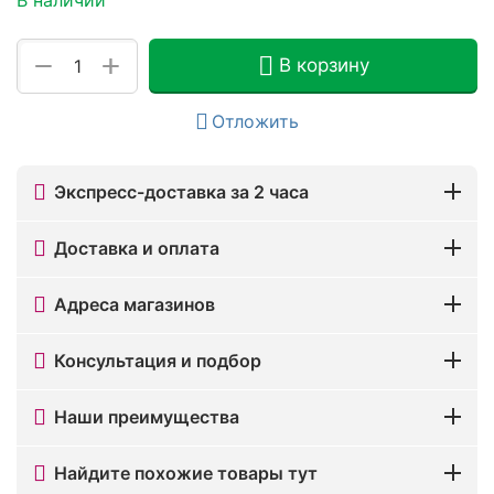
+
−
В корзину
Отложить
Экспресс-доставка за 2 часа
Доставка и оплата
Адреса магазинов
Консультация и подбор
Наши преимущества
Найдите похожие товары тут