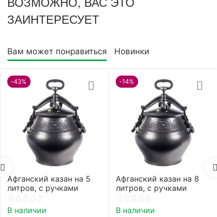
ВОЗМОЖНО, ВАС ЭТО
ЗАИНТЕРЕСУЕТ
Вам может понравиться
Новинки
-43%
-14%
Афганский казан на 5
Афганский казан на 8
литров, с ручками
литров, с ручками
В наличии
В наличии