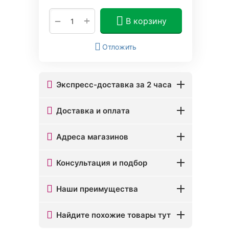
+
−
В корзину
Отложить
Экспресс-доставка за 2 часа
Доставка и оплата
Адреса магазинов
Консультация и подбор
Наши преимущества
Найдите похожие товары тут