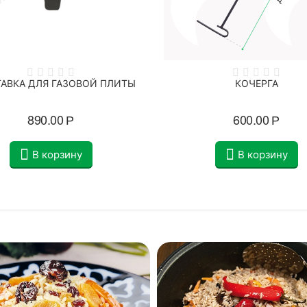
АВКА ДЛЯ ГАЗОВОЙ ПЛИТЫ
КОЧЕРГА
890.00
Р
600.00
Р
В корзину
В корзину