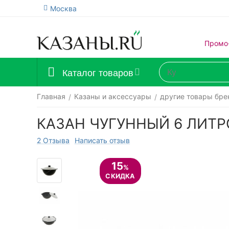
Москва
Промо
Каталог товаров
Главная
Казаны и аксессуары
другие товары бре
/
/
КАЗАН ЧУГУННЫЙ 6 ЛИТР
2 Отзыва
Написать отзыв
15
%
СКИДКА