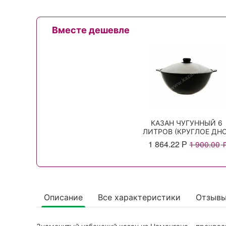
Вместе дешевле
КАЗАН ЧУГУННЫЙ 6
ЛИТРОВ (КРУГЛОЕ ДНО
1 864.22
Р
1 900.00
Описание
Все характеристики
Отзыв