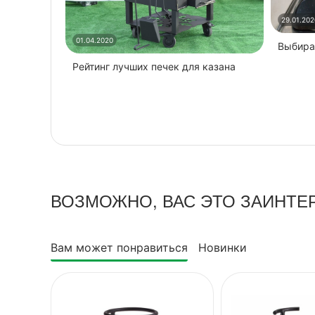
29.01.202
01.04.2020
Выбира
Рейтинг лучших печек для казана
ВОЗМОЖНО, ВАС ЭТО ЗАИНТЕ
Вам может понравиться
Новинки