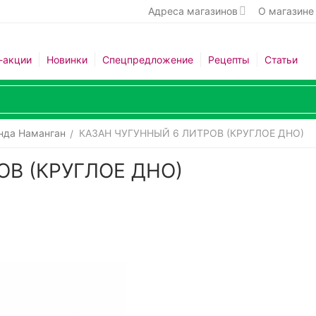
Адреса магазинов
О магазине
-акции
Новинки
Спецпредложение
Рецепты
Статьи
нда Наманган
КАЗАН ЧУГУННЫЙ 6 ЛИТРОВ (КРУГЛОЕ ДНО)
/
ОВ (КРУГЛОЕ ДНО)