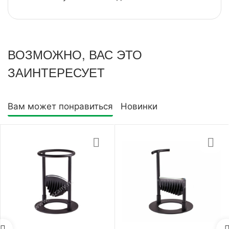
ВОЗМОЖНО, ВАС ЭТО
ЗАИНТЕРЕСУЕТ
Вам может понравиться
Новинки