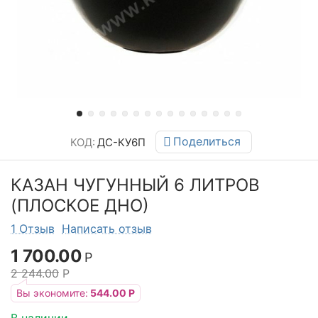
Поделиться
КОД:
ДС-КУ6П
КАЗАН ЧУГУННЫЙ 6 ЛИТРОВ
(ПЛОСКОЕ ДНО)
1 Отзыв
Написать отзыв
1 700.00
Р
2 244.00
Р
Вы экономите:
544.00
Р
В наличии