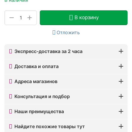
+
−
В корзину
Отложить
Экспресс-доставка за 2 часа
Доставка и оплата
Адреса магазинов
Консультация и подбор
Наши преимущества
Найдите похожие товары тут