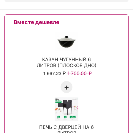
Вместе дешевле
КАЗАН ЧУГУННЫЙ 6
ЛИТРОВ (ПЛОСКОЕ ДНО)
1 667.23
Р
1 700.00
Р
+
ПЕЧЬ С ДВЕРЦЕЙ НА 6
ЛИТРОВ