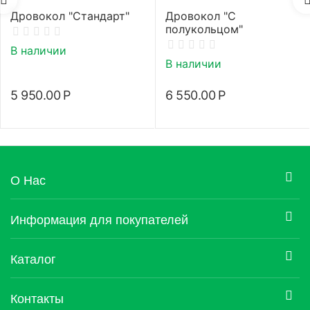
Дровокол "Стандарт"
Дровокол "С
полукольцом"
В наличии
В наличии
5 950.00
Р
6 550.00
Р
О Нас
Информация для покупателей
Каталог
Контакты