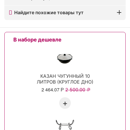
Найдите похожие товары тут
В наборе дешевле
КАЗАН ЧУГУННЫЙ 10
ЛИТРОВ (КРУГЛОЕ ДНО)
2 464.07
Р
2 500.00
Р
+