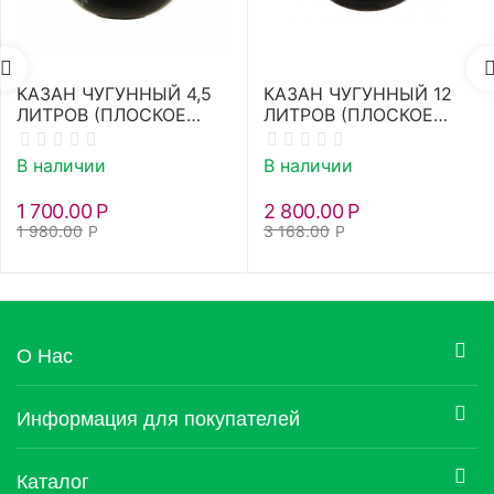
КАЗАН ЧУГУННЫЙ 4,5
КАЗАН ЧУГУННЫЙ 12
ЛИТРОВ (ПЛОСКОЕ
ЛИТРОВ (ПЛОСКОЕ
ДНО)
ДНО)
В наличии
В наличии
1 700.00
Р
2 800.00
Р
1 980.00
Р
3 168.00
Р
О Нас
Информация для покупателей
Каталог