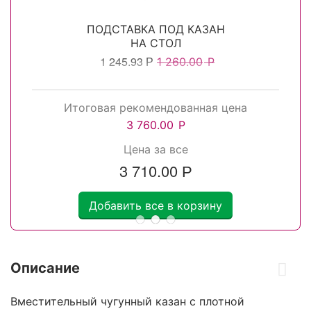
ПОДСТАВКА ПОД КАЗАН
НА СТОЛ
1 245.93
Р
1 260.00
Р
Итоговая рекомендованная цена
3 760.00
Р
Цена за все
3 710.00
Р
Добавить все в корзину
Описание
Вместительный чугунный казан с плотной