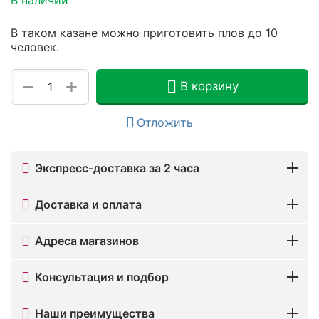
В таком казане можно приготовить плов до 10
человек.
+
−
В корзину
Отложить
Экспресс-доставка за 2 часа
Доставка и оплата
Адреса магазинов
Консультация и подбор
Наши преимущества